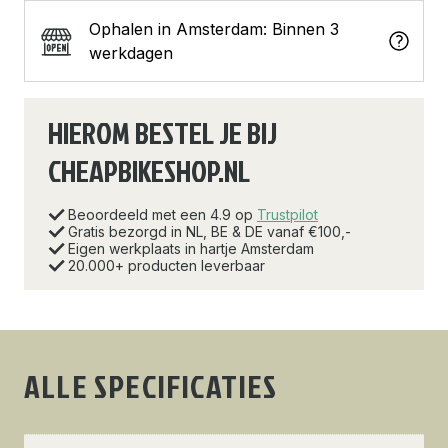
Ophalen in Amsterdam: Binnen 3
werkdagen
HIEROM BESTEL JE BIJ
CHEAPBIKESHOP.NL
Beoordeeld met een 4.9 op
Trustpilot
Gratis bezorgd in NL, BE & DE vanaf €100,-
Eigen werkplaats in hartje Amsterdam
20.000+ producten leverbaar
ALLE SPECIFICATIES