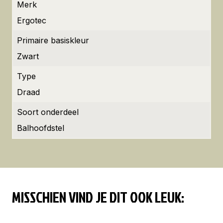
Merk
Ergotec
Primaire basiskleur
Zwart
Type
Draad
Soort onderdeel
Balhoofdstel
MISSCHIEN VIND JE DIT OOK LEUK: