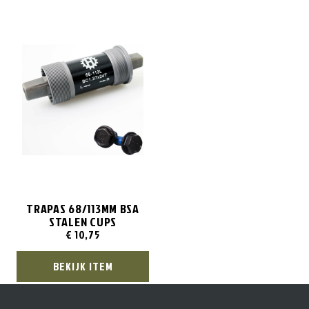
TRAPAS 68/113MM BSA
STALEN CUPS
€
10,75
BEKIJK ITEM