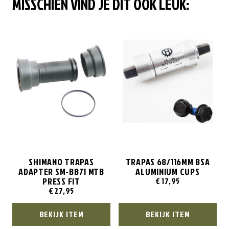
MISSCHIEN VIND JE DIT OOK LEUK:
SHIMANO TRAPAS
TRAPAS 68/116MM BSA
ADAPTER SM-BB71 MTB
ALUMINIUM CUPS
PRESS FIT
€
17,95
€
27,95
BEKIJK ITEM
BEKIJK ITEM