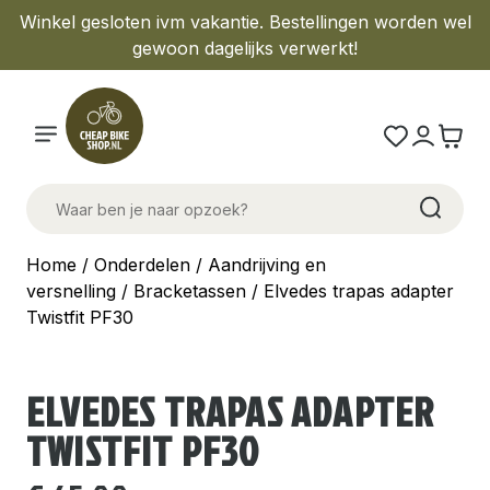
Winkel gesloten ivm vakantie. Bestellingen worden wel
gewoon dagelijks verwerkt!
Home
/
Onderdelen
/
Aandrijving en
versnelling
/
Bracketassen
/ Elvedes trapas adapter
Twistfit PF30
ELVEDES TRAPAS ADAPTER
TWISTFIT PF30