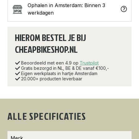
Ophalen in Amsterdam: Binnen 3
werkdagen
HIEROM BESTEL JE BIJ
CHEAPBIKESHOP.NL
Beoordeeld met een 4.9 op
Trustpilot
Gratis bezorgd in NL, BE & DE vanaf €100,-
Eigen werkplaats in hartje Amsterdam
20.000+ producten leverbaar
ALLE SPECIFICATIES
Merk