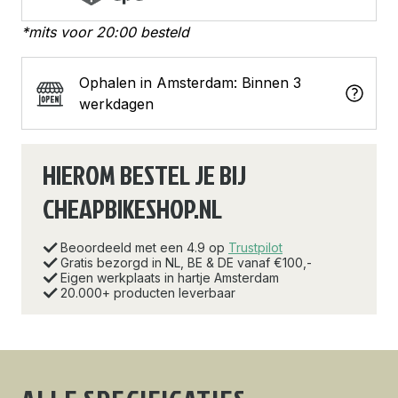
*mits voor 20:00 besteld
Ophalen in Amsterdam: Binnen 3
werkdagen
HIEROM BESTEL JE BIJ
CHEAPBIKESHOP.NL
Beoordeeld met een 4.9 op
Trustpilot
Gratis bezorgd in NL, BE & DE vanaf €100,-
Eigen werkplaats in hartje Amsterdam
20.000+ producten leverbaar