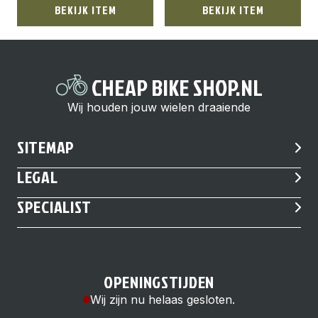
BEKIJK ITEM
BEKIJK ITEM
CHEAP BIKE SHOP.NL
Wij houden jouw wielen draaiende
SITEMAP
LEGAL
SPECIALIST
OPENINGSTIJDEN
Wij zijn nu helaas gesloten.