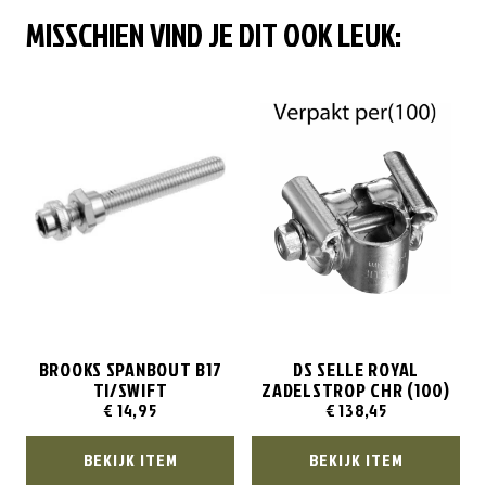
MISSCHIEN VIND JE DIT OOK LEUK:
BROOKS SPANBOUT B17
DS SELLE ROYAL
TI/SWIFT
ZADELSTROP CHR (100)
€
14,95
€
138,45
BEKIJK ITEM
BEKIJK ITEM