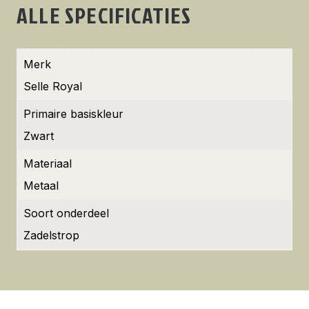
ALLE SPECIFICATIES
Merk
Selle Royal
Primaire basiskleur
Zwart
Materiaal
Metaal
Soort onderdeel
Zadelstrop