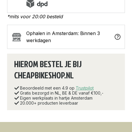
*mits voor 20:00 besteld
Ophalen in Amsterdam: Binnen 3
werkdagen
HIEROM BESTEL JE BIJ
CHEAPBIKESHOP.NL
Beoordeeld met een 4.9 op
Trustpilot
Gratis bezorgd in NL, BE & DE vanaf €100,-
Eigen werkplaats in hartje Amsterdam
20.000+ producten leverbaar