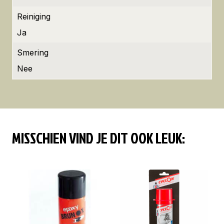
Reiniging
Ja
Smering
Nee
MISSCHIEN VIND JE DIT OOK LEUK: