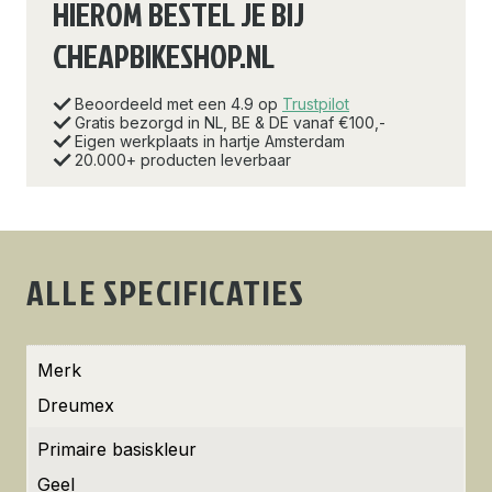
HIEROM BESTEL JE BIJ
CHEAPBIKESHOP.NL
Beoordeeld met een 4.9 op
Trustpilot
Gratis bezorgd in NL, BE & DE vanaf €100,-
Eigen werkplaats in hartje Amsterdam
20.000+ producten leverbaar
ALLE SPECIFICATIES
Merk
Dreumex
Primaire basiskleur
Geel