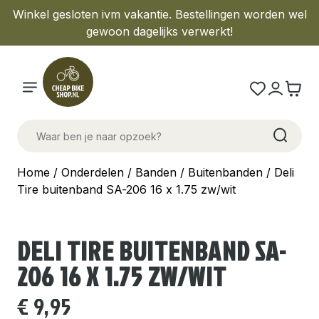
Winkel gesloten ivm vakantie. Bestellingen worden wel
gewoon dagelijks verwerkt!
Home
/
Onderdelen
/
Banden
/
Buitenbanden
/ Deli
Tire buitenband SA-206 16 x 1.75 zw/wit
DELI TIRE BUITENBAND SA-
206 16 X 1.75 ZW/WIT
€
9,95