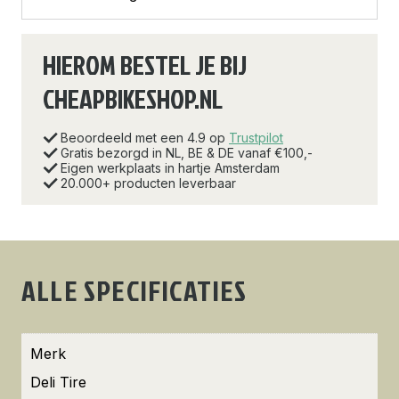
HIEROM BESTEL JE BIJ
CHEAPBIKESHOP.NL
Beoordeeld met een 4.9 op
Trustpilot
Gratis bezorgd in NL, BE & DE vanaf €100,-
Eigen werkplaats in hartje Amsterdam
20.000+ producten leverbaar
ALLE SPECIFICATIES
Merk
Deli Tire