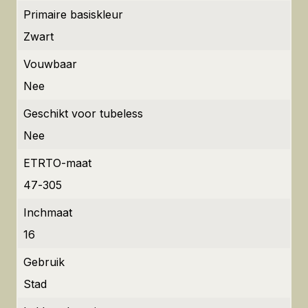
Primaire basiskleur
Zwart
Vouwbaar
Nee
Geschikt voor tubeless
Nee
ETRTO-maat
47-305
Inchmaat
16
Gebruik
Stad