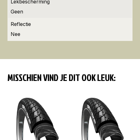
Lekbescherming
Geen
Reflectie
Nee
MISSCHIEN VIND JE DIT OOK LEUK: