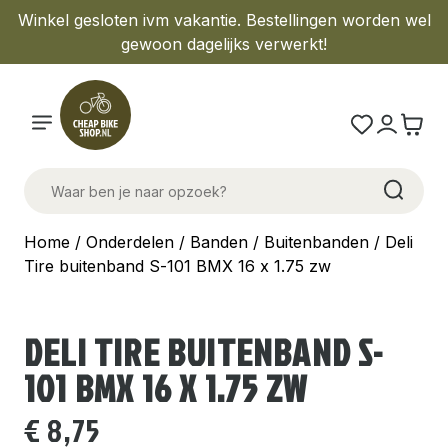
Winkel gesloten ivm vakantie. Bestellingen worden wel
gewoon dagelijks verwerkt!
Home
/
Onderdelen
/
Banden
/
Buitenbanden
/ Deli
Tire buitenband S-101 BMX 16 x 1.75 zw
DELI TIRE BUITENBAND S-
101 BMX 16 X 1.75 ZW
€
8,75