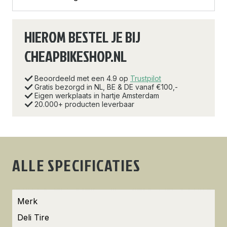
HIEROM BESTEL JE BIJ
CHEAPBIKESHOP.NL
Beoordeeld met een 4.9 op
Trustpilot
Gratis bezorgd in NL, BE & DE vanaf €100,-
Eigen werkplaats in hartje Amsterdam
20.000+ producten leverbaar
ALLE SPECIFICATIES
Merk
Deli Tire