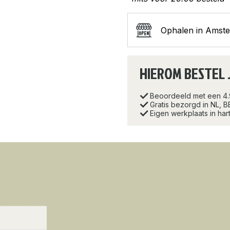
Ophalen in Amst
HIEROM BESTEL 
Beoordeeld met een 4
Gratis bezorgd in NL, B
Eigen werkplaats in ha