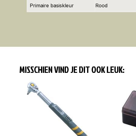
Primaire basiskleur
Rood
MISSCHIEN VIND JE DIT OOK LEUK: