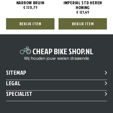
NARROW BRUIN
IMPERIAL STD HEREN
HONING
€
120,75
€
121,45
BEKIJK ITEM
BEKIJK ITEM
CHEAP BIKE SHOP.NL
Wij houden jouw wielen draaiende
SITEMAP
LEGAL
SPECIALIST