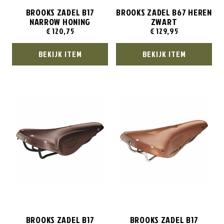
BROOKS ZADEL B17
BROOKS ZADEL B67 HEREN
NARROW HONING
ZWART
€
120,75
€
129,95
BEKIJK ITEM
BEKIJK ITEM
BROOKS ZADEL B17
BROOKS ZADEL B17