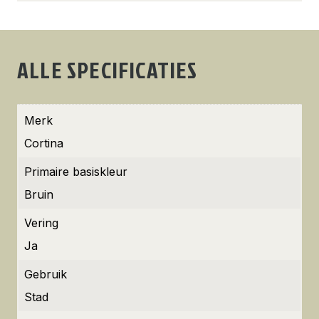
ALLE SPECIFICATIES
Merk
Cortina
Primaire basiskleur
Bruin
Vering
Ja
Gebruik
Stad