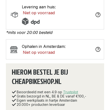
Levering aan huis:
Niet op voorraad
*mits voor 20:00 besteld
Ophalen in Amsterdam:
Niet op voorraad
HIEROM BESTEL JE BIJ
CHEAPBIKESHOP.NL
Beoordeeld met een 4.9 op
Trustpilot
Gratis bezorgd in NL, BE & DE vanaf €100,-
Eigen werkplaats in hartje Amsterdam
20.000+ producten leverbaar