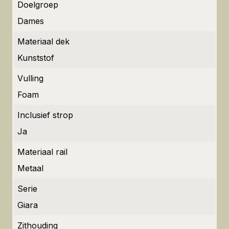
Doelgroep
Dames
Materiaal dek
Kunststof
Vulling
Foam
Inclusief strop
Ja
Materiaal rail
Metaal
Serie
Giara
Zithouding