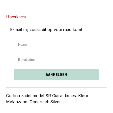
Uitverkocht
E-mail mij zodra dit op voorraad komt
AANMELDEN
Cortina zadel model SR Giara dames. Kleur:
Melanzane. Onderstel: Silver.