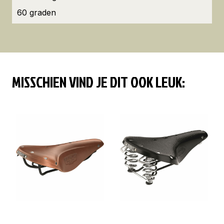
60 graden
MISSCHIEN VIND JE DIT OOK LEUK: