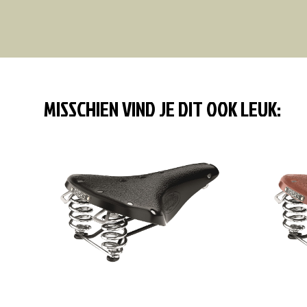
MISSCHIEN VIND JE DIT OOK LEUK: