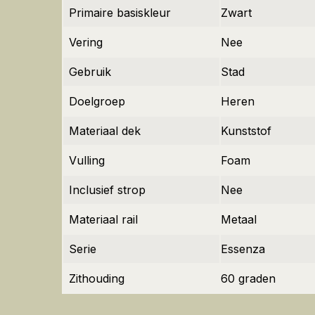
Primaire basiskleur
Zwart
Vering
Nee
Gebruik
Stad
Doelgroep
Heren
Materiaal dek
Kunststof
Vulling
Foam
Inclusief strop
Nee
Materiaal rail
Metaal
Serie
Essenza
Zithouding
60 graden