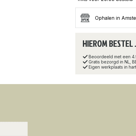
Ophalen in Amst
HIEROM BESTEL 
Beoordeeld met een 4
Gratis bezorgd in NL, B
Eigen werkplaats in ha