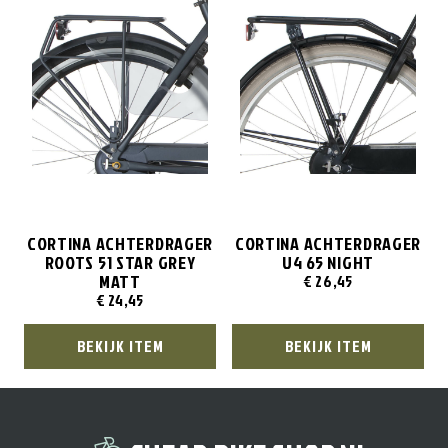
CORTINA ACHTERDRAGER
CORTINA ACHTERDRAGER
ROOTS 51 STAR GREY
U4 65 NIGHT
MATT
€
26,45
€
24,45
BEKIJK ITEM
BEKIJK ITEM