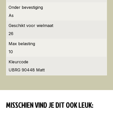
Onder bevestiging
As
Geschikt voor wielmaat
26
Max belasting
10
Kleurcode
UBRG 90448 Matt
MISSCHIEN VIND JE DIT OOK LEUK: