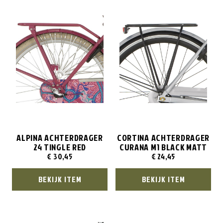
ALPINA ACHTERDRAGER
CORTINA ACHTERDRAGER
24 TINGLE RED
CURANA M1 BLACK MATT
€
30,45
€
24,45
BEKIJK ITEM
BEKIJK ITEM