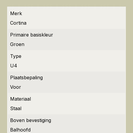
Merk
Cortina
Primaire basiskleur
Groen
Type
U4
Plaatsbepaling
Voor
Materiaal
Staal
Boven bevestiging
Balhoofd