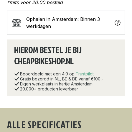
*mits voor 20:00 besteld
Ophalen in Amsterdam: Binnen 3
werkdagen
HIEROM BESTEL JE BIJ
CHEAPBIKESHOP.NL
Beoordeeld met een 4.9 op
Trustpilot
Gratis bezorgd in NL, BE & DE vanaf €100,-
Eigen werkplaats in hartje Amsterdam
20.000+ producten leverbaar
ALLE SPECIFICATIES