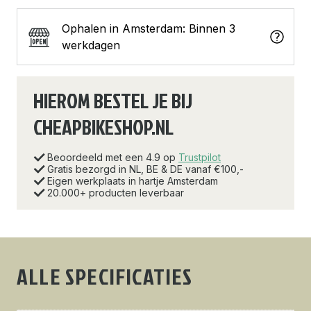
Ophalen in Amsterdam: Binnen 3
werkdagen
HIEROM BESTEL JE BIJ
CHEAPBIKESHOP.NL
Beoordeeld met een 4.9 op
Trustpilot
Gratis bezorgd in NL, BE & DE vanaf €100,-
Eigen werkplaats in hartje Amsterdam
20.000+ producten leverbaar
ALLE SPECIFICATIES