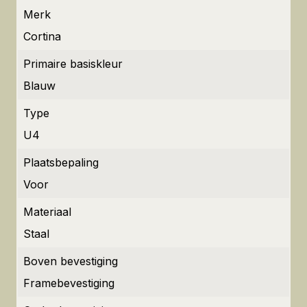
Merk
Cortina
Primaire basiskleur
Blauw
Type
U4
Plaatsbepaling
Voor
Materiaal
Staal
Boven bevestiging
Framebevestiging