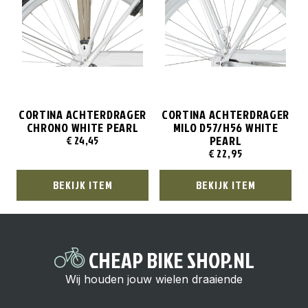
CORTINA ACHTERDRAGER
CORTINA ACHTERDRAGER
CHRONO WHITE PEARL
MILO D57/H56 WHITE
PEARL
€
24,45
€
22,95
BEKIJK ITEM
BEKIJK ITEM
CHEAP BIKE SHOP.NL
Wij houden jouw wielen draaiende