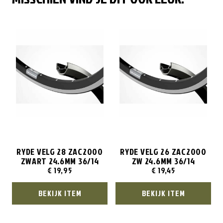
RYDE VELG 28 ZAC2000
RYDE VELG 26 ZAC2000
ZWART 24.6MM 36/14
ZW 24.6MM 36/14
€
19,95
€
19,45
BEKIJK ITEM
BEKIJK ITEM