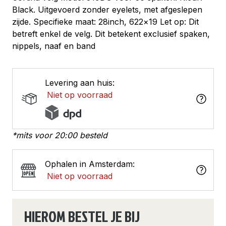
Black. Uitgevoerd zonder eyelets, met afgeslepen
zijde. Specifieke maat: 28inch, 622×19 Let op: Dit
betreft enkel de velg. Dit betekent exclusief spaken,
nippels, naaf en band
Levering aan huis:
Niet op voorraad
*mits voor 20:00 besteld
Ophalen in Amsterdam:
Niet op voorraad
HIEROM BESTEL JE BIJ