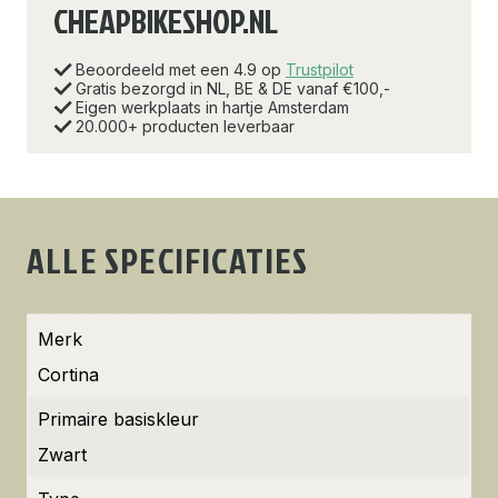
CHEAPBIKESHOP.NL
Beoordeeld met een 4.9 op
Trustpilot
Gratis bezorgd in NL, BE & DE vanaf €100,-
Eigen werkplaats in hartje Amsterdam
20.000+ producten leverbaar
ALLE SPECIFICATIES
Merk
Cortina
Primaire basiskleur
Zwart