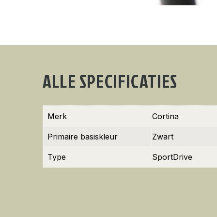
ALLE SPECIFICATIES
Merk
Cortina
Primaire basiskleur
Zwart
Type
SportDrive