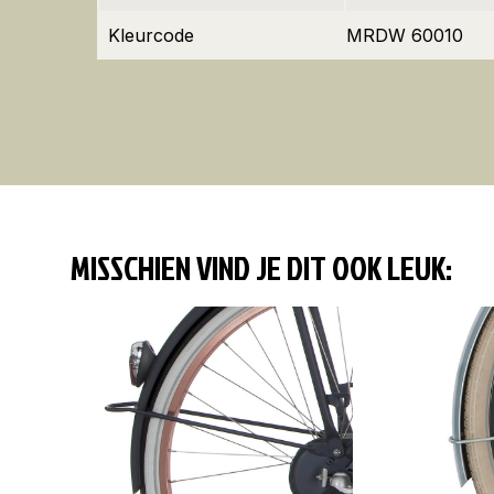
Kleurcode
MRDW 60010
MISSCHIEN VIND JE DIT OOK LEUK: