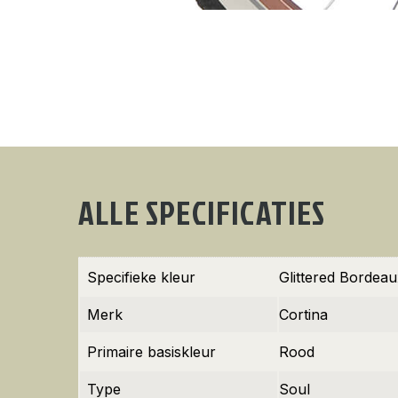
ALLE SPECIFICATIES
Specifieke kleur
Glittered Bordea
Merk
Cortina
Primaire basiskleur
Rood
Type
Soul