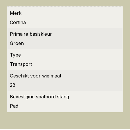
Merk
Cortina
Primaire basiskleur
Groen
Type
Transport
Geschikt voor wielmaat
28
Bevestiging spatbord stang
Pad