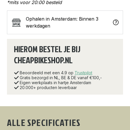
*mits voor 20:00 besteld
Ophalen in Amsterdam: Binnen 3
werkdagen
HIEROM BESTEL JE BIJ
CHEAPBIKESHOP.NL
Beoordeeld met een 4.9 op
Trustpilot
Gratis bezorgd in NL, BE & DE vanaf €100,-
Eigen werkplaats in hartje Amsterdam
20.000+ producten leverbaar
ALLE SPECIFICATIES