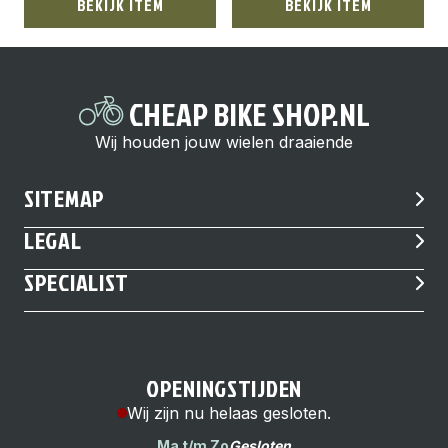
BEKIJK ITEM
BEKIJK ITEM
CHEAP BIKE SHOP.NL
Wij houden jouw wielen draaiende
SITEMAP
LEGAL
SPECIALIST
OPENINGSTIJDEN
Wij zijn nu helaas gesloten.
Ma t/m Zo
Gesloten