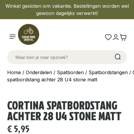
Winkel gesloten ivm vakantie. Bestellingen worden wel
gewoon dagelijks verwerkt!
Home
/
Onderdelen
/
Spatborden
/
Spatbordstangen
/ 
spatbordstang achter 28 U4 stone matt
CORTINA SPATBORDSTANG
ACHTER 28 U4 STONE MATT
€
5,95