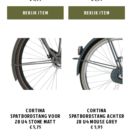
BEKIJK ITEM
BEKIJK ITEM
CORTINA
CORTINA
SPATBORDSTANG VOOR
SPATBORDSTANG ACHTER
28 U4 STONE MATT
28 U4 MOUSE GREY
€
5,75
€
5,95