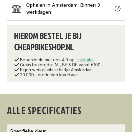
Ophalen in Amsterdam: Binnen 3
werkdagen
HIEROM BESTEL JE BIJ
CHEAPBIKESHOP.NL
Beoordeeld met een 4.9 op
Trustpilot
Gratis bezorgd in NL, BE & DE vanaf €100,-
Eigen werkplaats in hartje Amsterdam
20.000+ producten leverbaar
ALLE SPECIFICATIES
Specifieke kleur