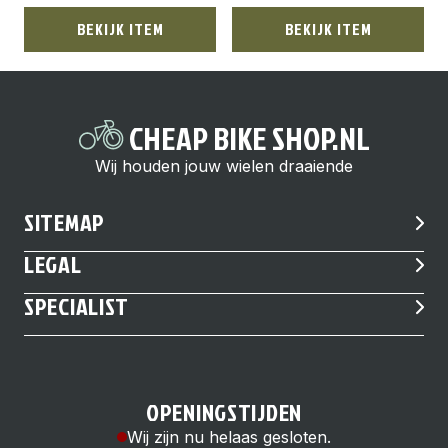
BEKIJK ITEM
BEKIJK ITEM
CHEAP BIKE SHOP.NL
Wij houden jouw wielen draaiende
SITEMAP
LEGAL
SPECIALIST
OPENINGSTIJDEN
Wij zijn nu helaas gesloten.