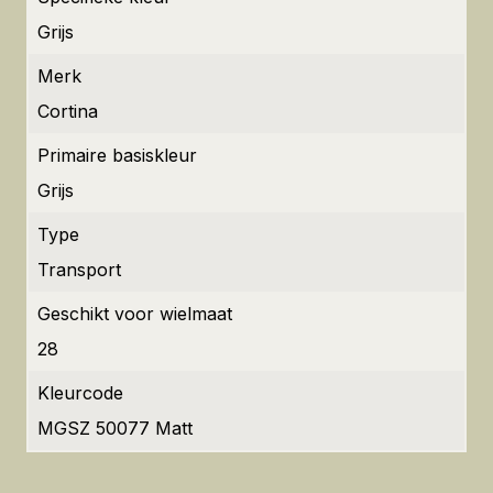
Grijs
Merk
Cortina
Primaire basiskleur
Grijs
Type
Transport
Geschikt voor wielmaat
28
Kleurcode
MGSZ 50077 Matt