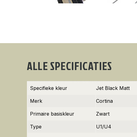
ALLE SPECIFICATIES
Specifieke kleur
Jet Black Matt
Merk
Cortina
Primaire basiskleur
Zwart
Type
U1/U4