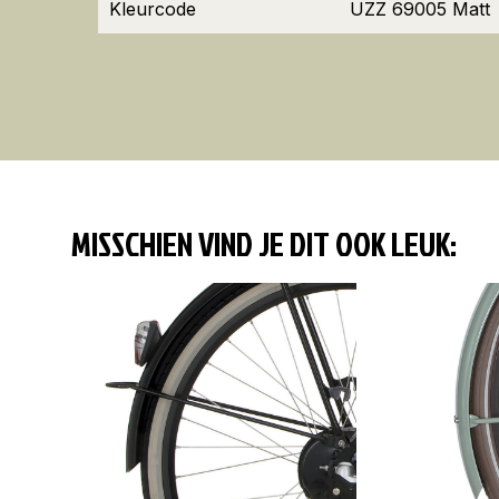
Kleurcode
UZZ 69005 Matt
MISSCHIEN VIND JE DIT OOK LEUK: