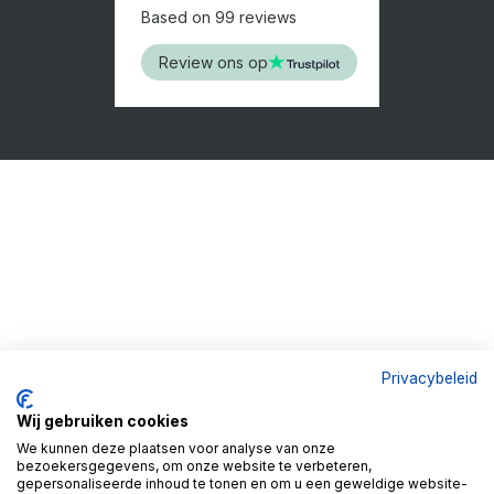
Based on 99 reviews
Review ons op
Privacybeleid
Wij gebruiken cookies
We kunnen deze plaatsen voor analyse van onze
bezoekersgegevens, om onze website te verbeteren,
gepersonaliseerde inhoud te tonen en om u een geweldige website-