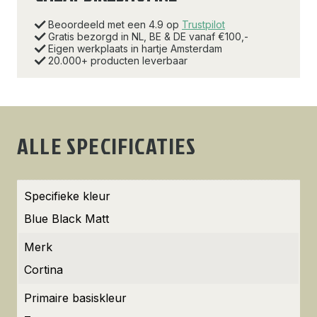
Beoordeeld met een 4.9 op
Trustpilot
Gratis bezorgd in NL, BE & DE vanaf €100,-
Eigen werkplaats in hartje Amsterdam
20.000+ producten leverbaar
ALLE SPECIFICATIES
Specifieke kleur
Blue Black Matt
Merk
Cortina
Primaire basiskleur