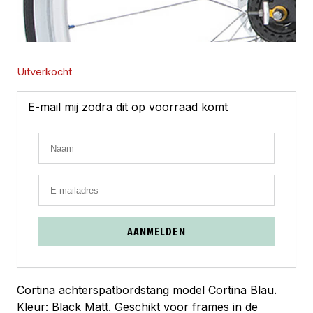
Uitverkocht
E-mail mij zodra dit op voorraad komt
AANMELDEN
Cortina achterspatbordstang model Cortina Blau.
Kleur: Black Matt. Geschikt voor frames in de