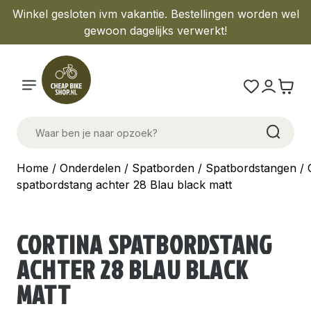
Winkel gesloten ivm vakantie. Bestellingen worden wel
gewoon dagelijks verwerkt!
Home
/
Onderdelen
/
Spatborden
/
Spatbordstangen
/ 
spatbordstang achter 28 Blau black matt
CORTINA SPATBORDSTANG
ACHTER 28 BLAU BLACK
MATT