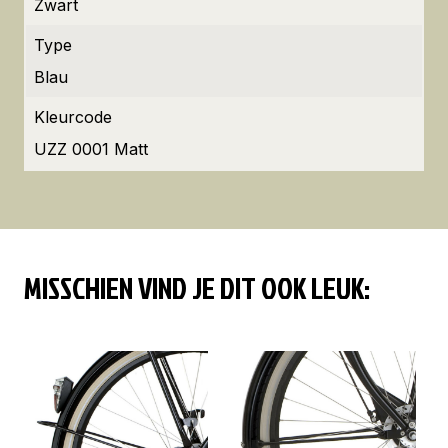
Zwart
Type
Blau
Kleurcode
UZZ 0001 Matt
MISSCHIEN VIND JE DIT OOK LEUK: