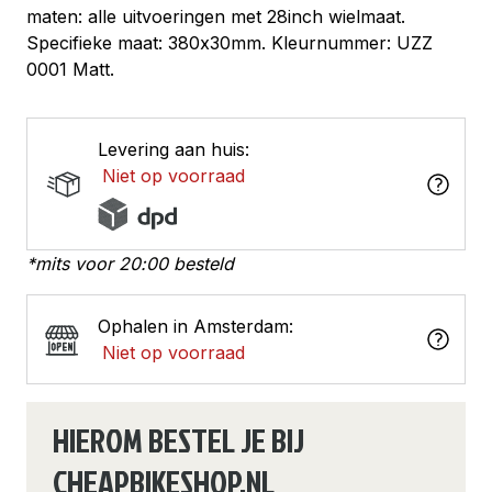
maten: alle uitvoeringen met 28inch wielmaat.
Specifieke maat: 380x30mm. Kleurnummer: UZZ
0001 Matt.
Levering aan huis:
Niet op voorraad
*mits voor 20:00 besteld
Ophalen in Amsterdam:
Niet op voorraad
HIEROM BESTEL JE BIJ
CHEAPBIKESHOP.NL