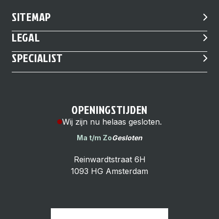
SITEMAP
LEGAL
SPECIALIST
OPENINGSTIJDEN
Wij zijn nu helaas gesloten.
Ma t/m Zo
Gesloten
Reinwardtstraat 6H
1093 HG Amsterdam