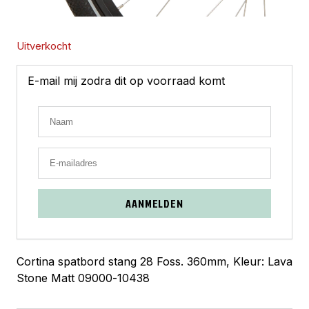
Uitverkocht
E-mail mij zodra dit op voorraad komt
AANMELDEN
Cortina spatbord stang 28 Foss. 360mm, Kleur: Lava
Stone Matt 09000-10438