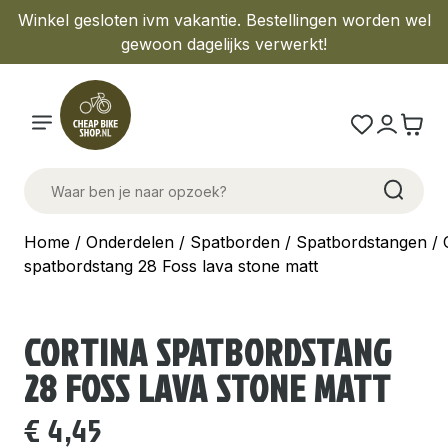
Winkel gesloten ivm vakantie. Bestellingen worden wel
gewoon dagelijks verwerkt!
Home
/
Onderdelen
/
Spatborden
/
Spatbordstangen
/ 
spatbordstang 28 Foss lava stone matt
CORTINA SPATBORDSTANG
28 FOSS LAVA STONE MATT
€
4,45