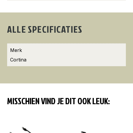
ALLE SPECIFICATIES
Merk
Cortina
MISSCHIEN VIND JE DIT OOK LEUK: