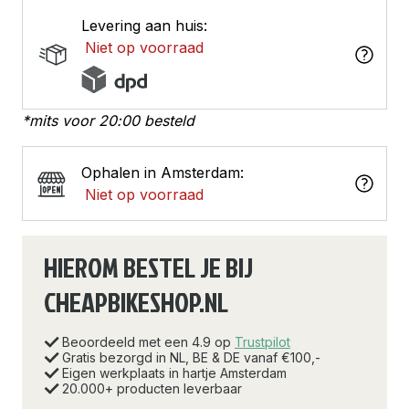
Levering aan huis:
Niet op voorraad
*mits voor 20:00 besteld
Ophalen in Amsterdam:
Niet op voorraad
HIEROM BESTEL JE BIJ
CHEAPBIKESHOP.NL
Beoordeeld met een 4.9 op
Trustpilot
Gratis bezorgd in NL, BE & DE vanaf €100,-
Eigen werkplaats in hartje Amsterdam
20.000+ producten leverbaar