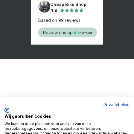
Cheap Bike Shop
4.9
Based on 99 reviews
Review ons op
Privacybeleid
Wij gebruiken cookies
We kunnen deze plaatsen voor analyse van onze
bezoekersgegevens, om onze website te verbeteren,
gepersonaliseerde inhoud te tonen en om u een geweldige website-