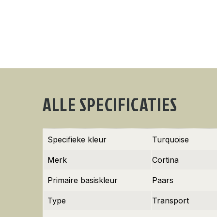
ALLE SPECIFICATIES
Specifieke kleur
Turquoise
Merk
Cortina
Primaire basiskleur
Paars
Type
Transport