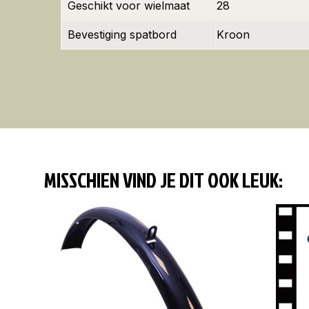
Geschikt voor wielmaat
28
Bevestiging spatbord
Kroon
MISSCHIEN VIND JE DIT OOK LEUK: