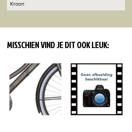
Kroon
MISSCHIEN VIND JE DIT OOK LEUK: