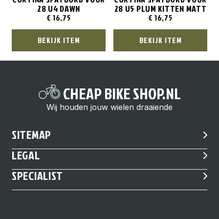
28 U4 DAWN
28 U5 PLUM KITTEN MATT
€
16,75
€
16,75
BEKIJK ITEM
BEKIJK ITEM
CHEAP BIKE SHOP.NL
Wij houden jouw wielen draaiende
SITEMAP
LEGAL
SPECIALIST