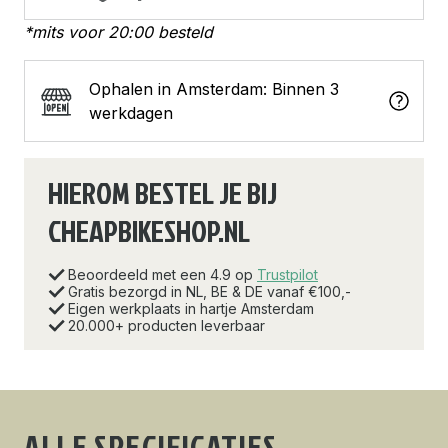
*mits voor 20:00 besteld
Ophalen in Amsterdam: Binnen 3
werkdagen
HIEROM BESTEL JE BIJ
CHEAPBIKESHOP.NL
Beoordeeld met een 4.9 op
Trustpilot
Gratis bezorgd in NL, BE & DE vanaf €100,-
Eigen werkplaats in hartje Amsterdam
20.000+ producten leverbaar
ALLE SPECIFICATIES