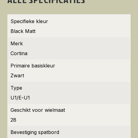
Specifieke kleur
Black Matt
Merk
Cortina
Primaire basiskleur
Zwart
Type
U1/E-U1
Geschikt voor wielmaat
28
Bevestiging spatbord