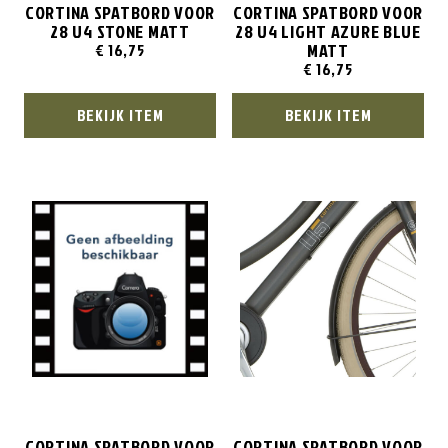
CORTINA SPATBORD VOOR
CORTINA SPATBORD VOOR
28 U4 STONE MATT
28 U4 LIGHT AZURE BLUE
MATT
€
16,75
€
16,75
BEKIJK ITEM
BEKIJK ITEM
CORTINA SPATBORD VOOR
CORTINA SPATBORD VOOR