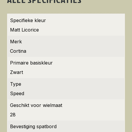
Specifieke kleur
Matt Licorice
Merk
Cortina
Primaire basiskleur
Zwart
Type
Speed
Geschikt voor wielmaat
28
Bevestiging spatbord