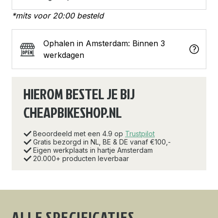
*mits voor 20:00 besteld
Ophalen in Amsterdam: Binnen 3
werkdagen
HIEROM BESTEL JE BIJ
CHEAPBIKESHOP.NL
Beoordeeld met een 4.9 op
Trustpilot
Gratis bezorgd in NL, BE & DE vanaf €100,-
Eigen werkplaats in hartje Amsterdam
20.000+ producten leverbaar
ALLE SPECIFICATIES