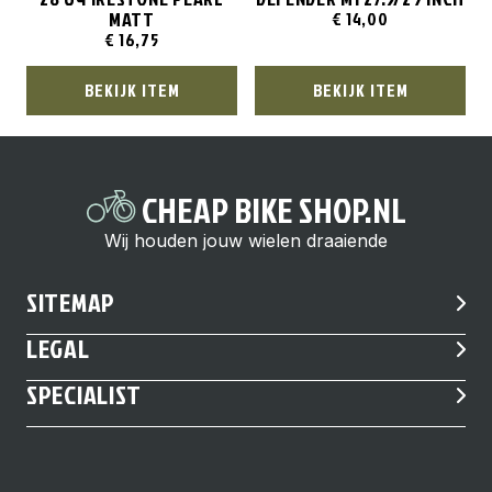
MATT
€
14,00
€
16,75
BEKIJK ITEM
BEKIJK ITEM
CHEAP BIKE SHOP.NL
Wij houden jouw wielen draaiende
SITEMAP
LEGAL
SPECIALIST