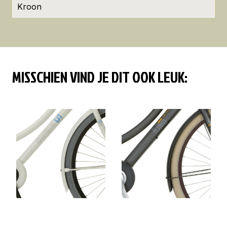
Kroon
MISSCHIEN VIND JE DIT OOK LEUK: