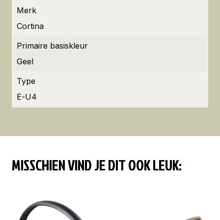
Merk
Cortina
Primaire basiskleur
Geel
Type
E-U4
MISSCHIEN VIND JE DIT OOK LEUK: