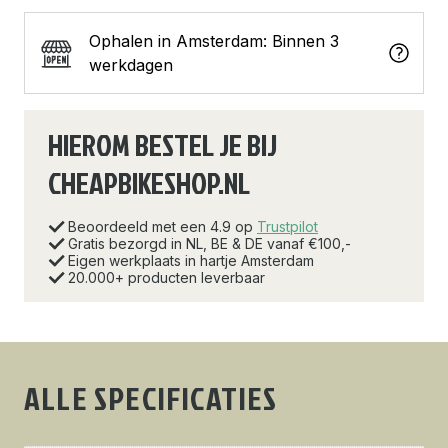
Ophalen in Amsterdam: Binnen 3
werkdagen
HIEROM BESTEL JE BIJ
CHEAPBIKESHOP.NL
Beoordeeld met een 4.9 op
Trustpilot
Gratis bezorgd in NL, BE & DE vanaf €100,-
Eigen werkplaats in hartje Amsterdam
20.000+ producten leverbaar
ALLE SPECIFICATIES