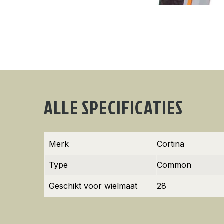
ALLE SPECIFICATIES
Merk
Cortina
Type
Common
Geschikt voor wielmaat
28