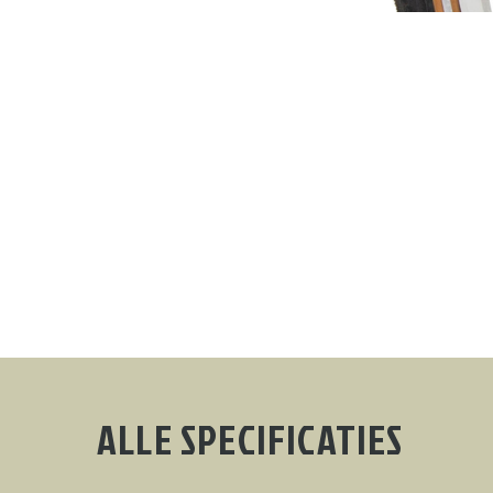
ALLE SPECIFICATIES