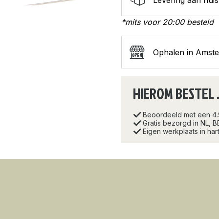
*mits voor 20:00 besteld
Ophalen in Amst
HIEROM BESTEL 
Beoordeeld met een 4
Gratis bezorgd in NL, B
Eigen werkplaats in ha