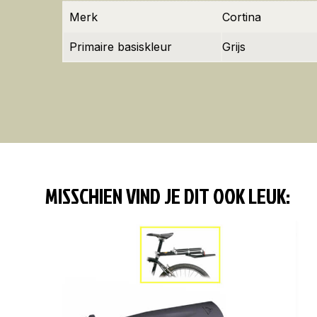
Merk
Cortina
Primaire basiskleur
Grijs
MISSCHIEN VIND JE DIT OOK LEUK: