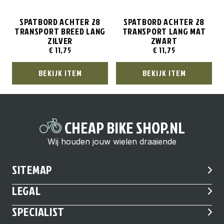
SPATBORD ACHTER 28
SPATBORD ACHTER 28
TRANSPORT BREED LANG
TRANSPORT LANG MAT
ZILVER
ZWART
€
11,75
€
11,75
BEKIJK ITEM
BEKIJK ITEM
CHEAP BIKE SHOP.NL
Wij houden jouw wielen draaiende
SITEMAP
LEGAL
SPECIALIST