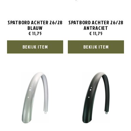
SPATBORD ACHTER 26/28
SPATBORD ACHTER 26/28
BLAUW
ANTRACIET
€
11,75
€
11,75
BEKIJK ITEM
BEKIJK ITEM