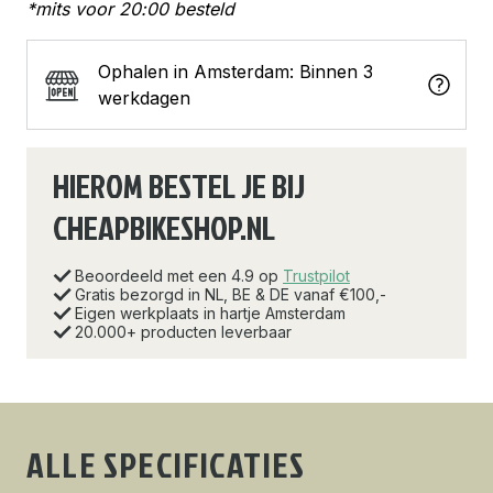
*mits voor 20:00 besteld
Ophalen in Amsterdam: Binnen 3
werkdagen
HIEROM BESTEL JE BIJ
CHEAPBIKESHOP.NL
Beoordeeld met een 4.9 op
Trustpilot
Gratis bezorgd in NL, BE & DE vanaf €100,-
Eigen werkplaats in hartje Amsterdam
20.000+ producten leverbaar
ALLE SPECIFICATIES