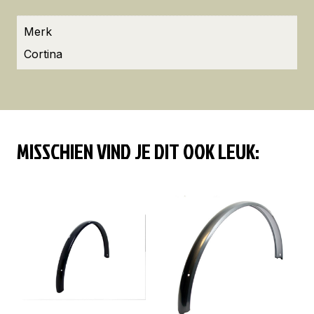
Merk
Cortina
MISSCHIEN VIND JE DIT OOK LEUK: