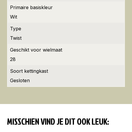
Primaire basiskleur
Wit
Type
Twist
Geschikt voor wielmaat
28
Soort kettingkast
Gesloten
MISSCHIEN VIND JE DIT OOK LEUK: