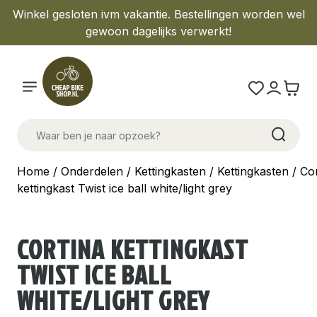
Winkel gesloten ivm vakantie. Bestellingen worden wel
gewoon dagelijks verwerkt!
Home
/
Onderdelen
/
Kettingkasten
/
Kettingkasten
/ Cor
kettingkast Twist ice ball white/light grey
CORTINA KETTINGKAST
TWIST ICE BALL
WHITE/LIGHT GREY