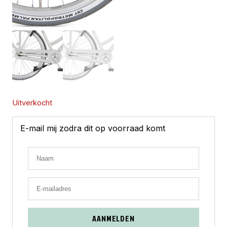
Uitverkocht
E-mail mij zodra dit op voorraad komt
AANMELDEN