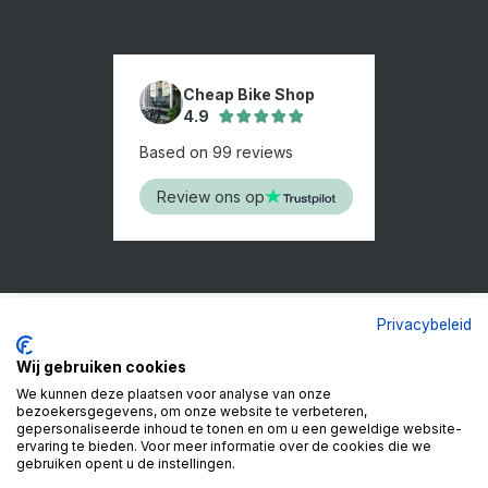
Cheap Bike Shop
4.9
Based on 99 reviews
Review ons op
Privacybeleid
Wij gebruiken cookies
We kunnen deze plaatsen voor analyse van onze
bezoekersgegevens, om onze website te verbeteren,
gepersonaliseerde inhoud te tonen en om u een geweldige website-
ervaring te bieden. Voor meer informatie over de cookies die we
gebruiken opent u de instellingen.