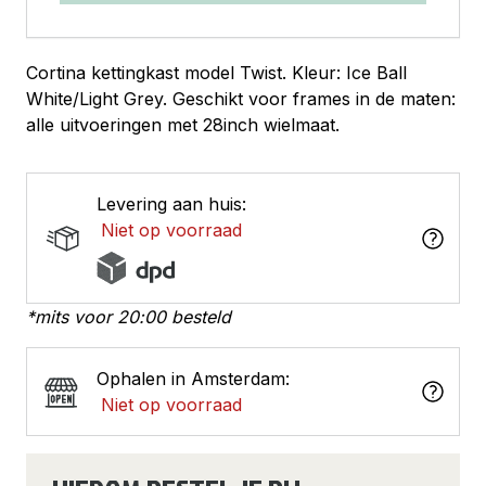
Cortina kettingkast model Twist. Kleur: Ice Ball
White/Light Grey. Geschikt voor frames in de maten:
alle uitvoeringen met 28inch wielmaat.
Levering aan huis:
Niet op voorraad
*mits voor 20:00 besteld
Ophalen in Amsterdam:
Niet op voorraad