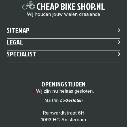
CHEAP BIKE SHOP.NL
Wij houden jouw wielen draaiende
SITEMAP
LEGAL
SPECIALIST
OPENINGSTIJDEN
Wij zijn nu helaas gesloten.
Ma t/m Zo
Gesloten
Reinwardtstraat 6H
1093 HG Amsterdam