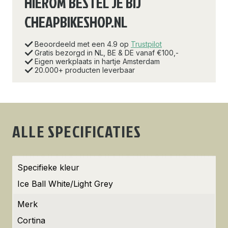
HIEROM BESTEL JE BIJ
CHEAPBIKESHOP.NL
Beoordeeld met een 4.9 op
Trustpilot
Gratis bezorgd in NL, BE & DE vanaf €100,-
Eigen werkplaats in hartje Amsterdam
20.000+ producten leverbaar
ALLE SPECIFICATIES
Specifieke kleur
Ice Ball White/Light Grey
Merk
Cortina