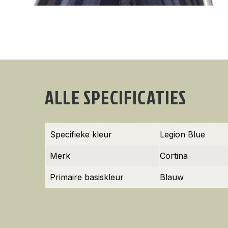
ALLE SPECIFICATIES
Specifieke kleur
Legion Blue
Merk
Cortina
Primaire basiskleur
Blauw