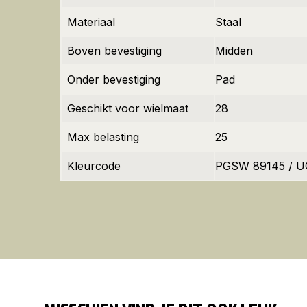
Materiaal
Staal
Boven bevestiging
Midden
Onder bevestiging
Pad
Geschikt voor wielmaat
28
Max belasting
25
Kleurcode
PGSW 89145 / 