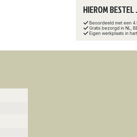
HIEROM BESTEL 
Beoordeeld met een 4
Gratis bezorgd in NL, B
Eigen werkplaats in ha