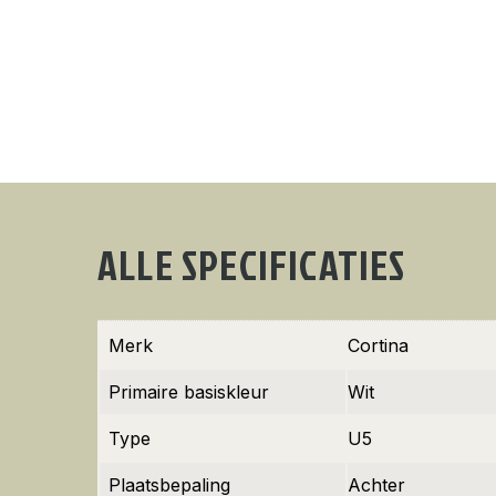
ALLE SPECIFICATIES
Merk
Cortina
Primaire basiskleur
Wit
Type
U5
Plaatsbepaling
Achter