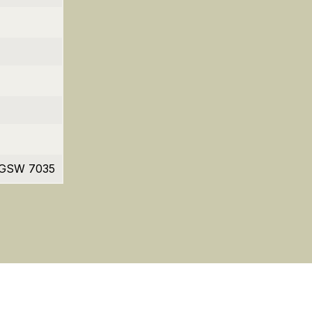
UGSW 7035