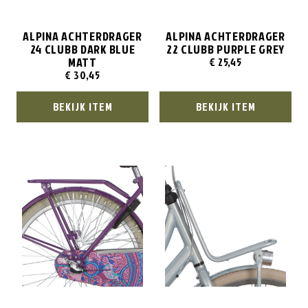
ALPINA ACHTERDRAGER
ALPINA ACHTERDRAGER
24 CLUBB DARK BLUE
22 CLUBB PURPLE GREY
MATT
€
25,45
€
30,45
BEKIJK ITEM
BEKIJK ITEM