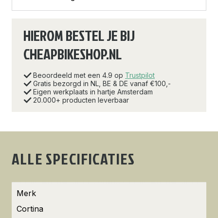
HIEROM BESTEL JE BIJ
CHEAPBIKESHOP.NL
Beoordeeld met een 4.9 op
Trustpilot
Gratis bezorgd in NL, BE & DE vanaf €100,-
Eigen werkplaats in hartje Amsterdam
20.000+ producten leverbaar
ALLE SPECIFICATIES
Merk
Cortina