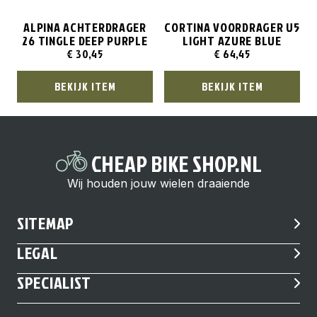
ALPINA ACHTERDRAGER
CORTINA VOORDRAGER U5
26 TINGLE DEEP PURPLE
LIGHT AZURE BLUE
€
30,45
€
64,45
BEKIJK ITEM
BEKIJK ITEM
CHEAP BIKE SHOP.NL
Wij houden jouw wielen draaiende
SITEMAP
LEGAL
SPECIALIST