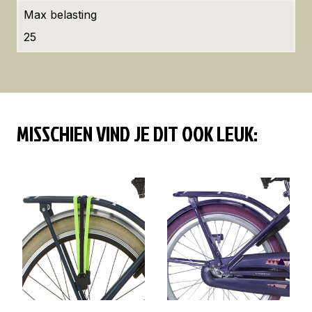
Max belasting
25
MISSCHIEN VIND JE DIT OOK LEUK: