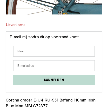
Uitverkocht
E-mail mij zodra dit op voorraad komt
AANMELDEN
Cortina drager E-U4 RU-951 Bafang 110mm Irish
Blue Matt MBLG72877