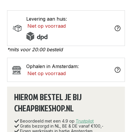
Levering aan huis:
Niet op voorraad
*mits voor 20:00 besteld
Ophalen in Amsterdam:
Niet op voorraad
HIEROM BESTEL JE BIJ
CHEAPBIKESHOP.NL
Beoordeeld met een 4.9 op
Trustpilot
Gratis bezorgd in NL, BE & DE vanaf €100,-
Eigen werkplaats in hartje Amsterdam