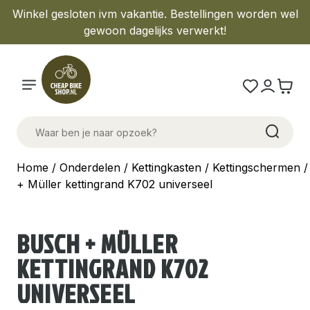
Winkel gesloten ivm vakantie. Bestellingen worden wel
gewoon dagelijks verwerkt!
Home
/
Onderdelen
/
Kettingkasten
/
Kettingschermen
/
+ Müller kettingrand K702 universeel
BUSCH + MÜLLER
KETTINGRAND K702
UNIVERSEEL