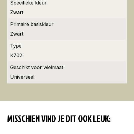
Specifieke kleur
Zwart
Primaire basiskleur
Zwart
Type
K702
Geschikt voor wielmaat
Universeel
MISSCHIEN VIND JE DIT OOK LEUK: