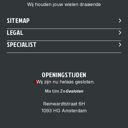
Wij houden jouw wielen draaiende
SITEMAP
LEGAL
SPECIALIST
OPENINGSTIJDEN
Wij zijn nu helaas gesloten.
Ma t/m Zo
Gesloten
Reinwardtstraat 6H
1093 HG Amsterdam