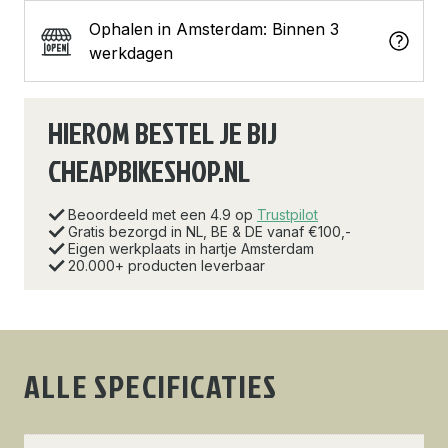
Ophalen in Amsterdam: Binnen 3
werkdagen
HIEROM BESTEL JE BIJ
CHEAPBIKESHOP.NL
Beoordeeld met een 4.9 op
Trustpilot
Gratis bezorgd in NL, BE & DE vanaf €100,-
Eigen werkplaats in hartje Amsterdam
20.000+ producten leverbaar
ALLE SPECIFICATIES