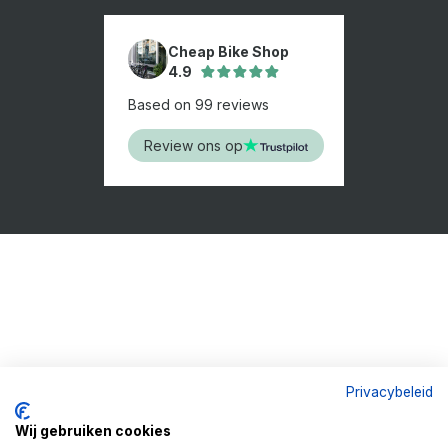
Cheap Bike Shop
4.9
Based on 99 reviews
Review ons op
Privacybeleid
Wij gebruiken cookies