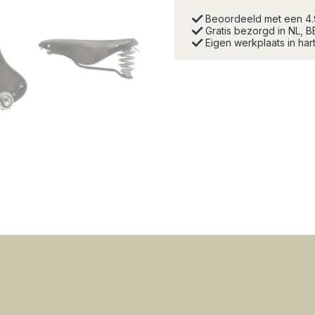
Beoordeeld met een 4
Gratis bezorgd in NL, B
Eigen werkplaats in ha