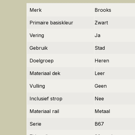
Merk
Brooks
Primaire basiskleur
Zwart
Vering
Ja
Gebruik
Stad
Doelgroep
Heren
Materiaal dek
Leer
Vulling
Geen
Inclusief strop
Nee
Materiaal rail
Metaal
Serie
B67