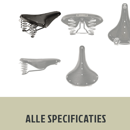
ALLE SPECIFICATIES