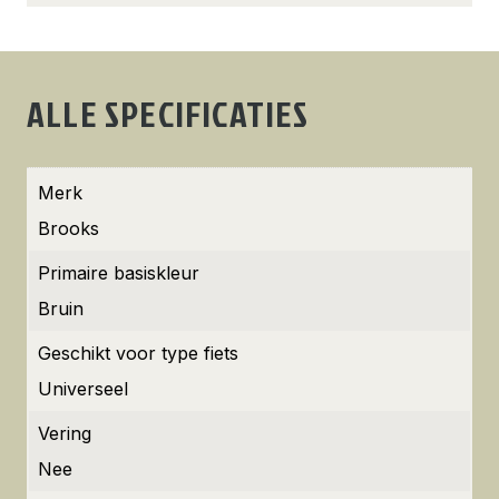
ALLE SPECIFICATIES
Merk
Brooks
Primaire basiskleur
Bruin
Geschikt voor type fiets
Universeel
Vering
Nee