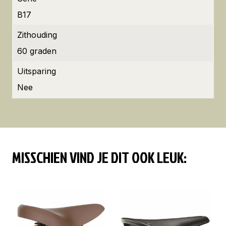
B17
Zithouding
60 graden
Uitsparing
Nee
MISSCHIEN VIND JE DIT OOK LEUK: