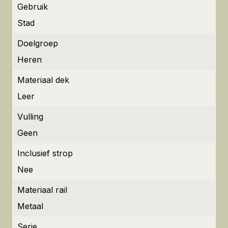
Gebruik
Stad
Doelgroep
Heren
Materiaal dek
Leer
Vulling
Geen
Inclusief strop
Nee
Materiaal rail
Metaal
Serie