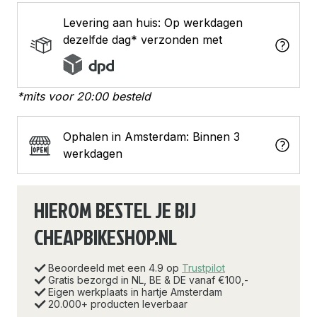
Levering aan huis: Op werkdagen
dezelfde dag* verzonden met
*mits voor 20:00 besteld
Ophalen in Amsterdam: Binnen 3
werkdagen
HIEROM BESTEL JE BIJ
CHEAPBIKESHOP.NL
Beoordeeld met een 4.9 op
Trustpilot
Gratis bezorgd in NL, BE & DE vanaf €100,-
Eigen werkplaats in hartje Amsterdam
20.000+ producten leverbaar