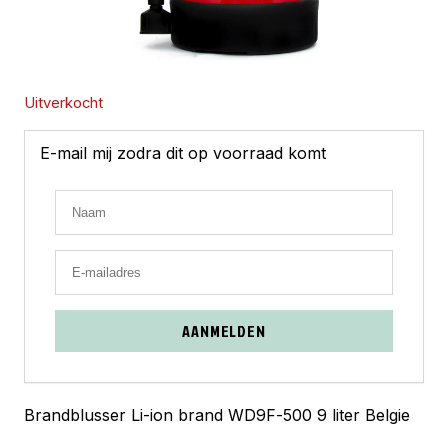
Uitverkocht
E-mail mij zodra dit op voorraad komt
AANMELDEN
Brandblusser Li-ion brand WD9F-500 9 liter Belgie