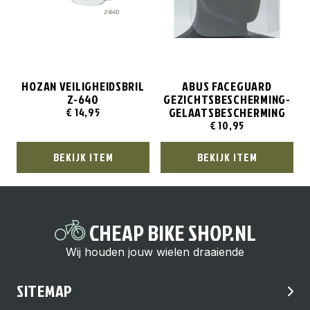
HOZAN VEILIGHEIDSBRIL
ABUS FACEGUARD
Z-640
GEZICHTSBESCHERMING-
GELAATSBESCHERMING
€
14,95
€
10,95
BEKIJK ITEM
BEKIJK ITEM
CHEAP BIKE SHOP.NL
Wij houden jouw wielen draaiende
SITEMAP