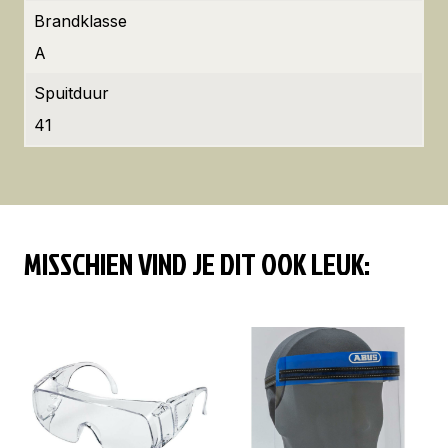
Brandklasse
A
Spuitduur
41
MISSCHIEN VIND JE DIT OOK LEUK: