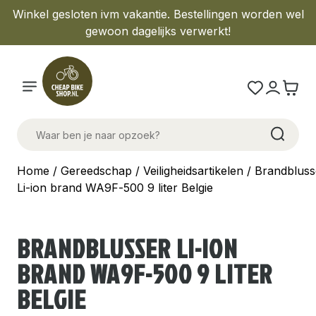
Winkel gesloten ivm vakantie. Bestellingen worden wel
gewoon dagelijks verwerkt!
Home
/
Gereedschap
/
Veiligheidsartikelen
/ Brandbluss
Li-ion brand WA9F-500 9 liter Belgie
BRANDBLUSSER LI-ION
BRAND WA9F-500 9 LITER
BELGIE