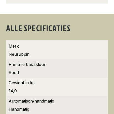
ALLE SPECIFICATIES
Merk
Neuruppin
Primaire basiskleur
Rood
Gewicht in kg
14,9
Automatisch/handmatig
Handmatig