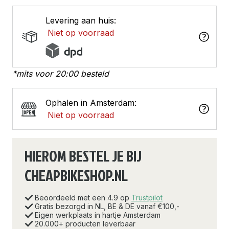
Levering aan huis:
Niet op voorraad
*mits voor 20:00 besteld
Ophalen in Amsterdam:
Niet op voorraad
HIEROM BESTEL JE BIJ
CHEAPBIKESHOP.NL
Beoordeeld met een 4.9 op
Trustpilot
Gratis bezorgd in NL, BE & DE vanaf €100,-
Eigen werkplaats in hartje Amsterdam
20.000+ producten leverbaar