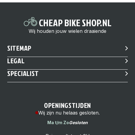
CHEAP BIKE SHOP.NL
Wij houden jouw wielen draaiende
SITEMAP
LEGAL
SPECIALIST
OPENINGSTIJDEN
Wij zijn nu helaas gesloten.
Ma t/m Zo
Gesloten