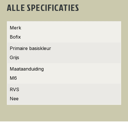
ALLE SPECIFICATIES
Merk
Bofix
Primaire basiskleur
Grijs
Maataanduiding
M6
RVS
Nee