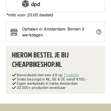
*mits voor 20:00 besteld
Ophalen in Amsterdam: Binnen 3
werkdagen
HIEROM BESTEL JE BIJ
CHEAPBIKESHOP.NL
Beoordeeld met een 4.9 op
Trustpilot
Gratis bezorgd in NL, BE & DE vanaf €100,-
Eigen werkplaats in hartje Amsterdam
20.000+ producten leverbaar