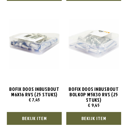
BOFIX DOOS INBUSBOUT
BOFIX DOOS INBUSBOUT
M6X16 RVS (25 STUKS)
BOLKOP M5X30 RVS (25
STUKS)
€
7,45
€
9,45
BEKIJK ITEM
BEKIJK ITEM