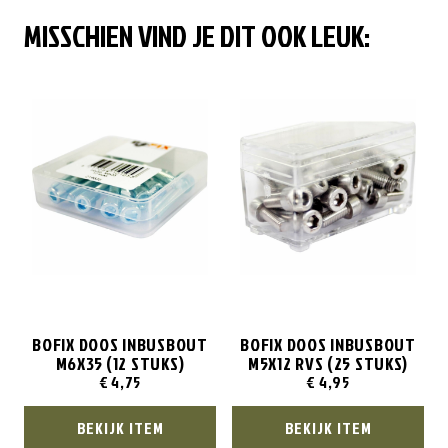
MISSCHIEN VIND JE DIT OOK LEUK:
BOFIX DOOS INBUSBOUT
BOFIX DOOS INBUSBOUT
M6X35 (12 STUKS)
M5X12 RVS (25 STUKS)
€
4,75
€
4,95
BEKIJK ITEM
BEKIJK ITEM