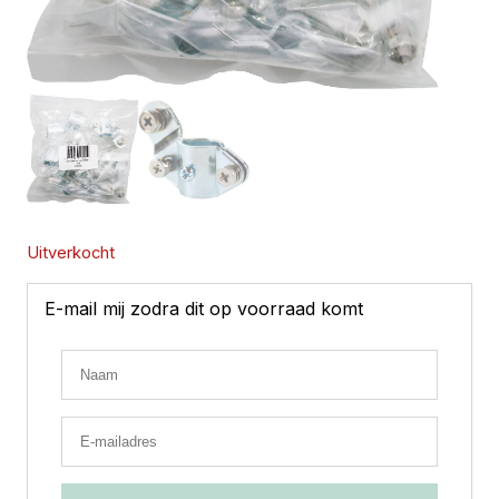
Uitverkocht
E-mail mij zodra dit op voorraad komt