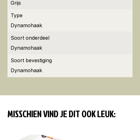
Grijs
Type
Dynamohaak
Soort onderdeel
Dynamohaak
Soort bevestiging
Dynamohaak
MISSCHIEN VIND JE DIT OOK LEUK: