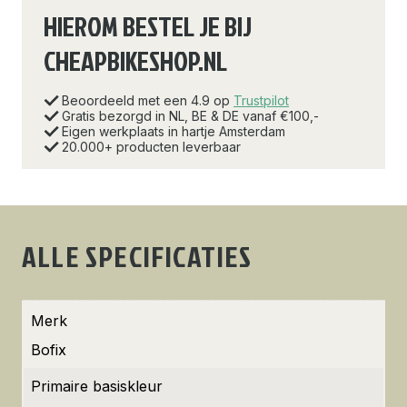
HIEROM BESTEL JE BIJ
CHEAPBIKESHOP.NL
Beoordeeld met een 4.9 op
Trustpilot
Gratis bezorgd in NL, BE & DE vanaf €100,-
Eigen werkplaats in hartje Amsterdam
20.000+ producten leverbaar
ALLE SPECIFICATIES
Merk
Bofix
Primaire basiskleur