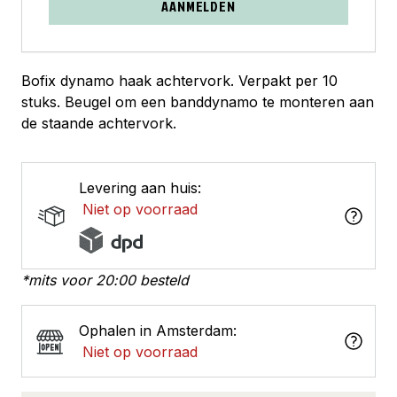
AANMELDEN
Bofix dynamo haak achtervork. Verpakt per 10
stuks. Beugel om een banddynamo te monteren aan
de staande achtervork.
Levering aan huis:
Niet op voorraad
*mits voor 20:00 besteld
Ophalen in Amsterdam:
Niet op voorraad