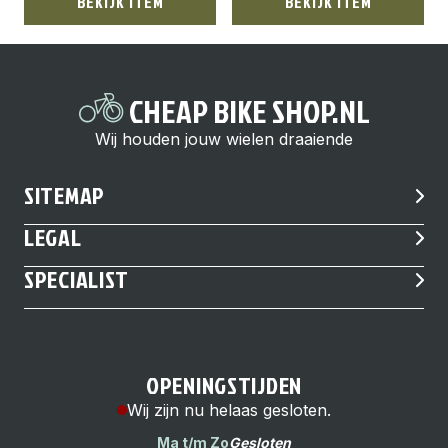
BEKIJK ITEM
BEKIJK ITEM
CHEAP BIKE SHOP.NL
Wij houden jouw wielen draaiende
SITEMAP
LEGAL
SPECIALIST
OPENINGSTIJDEN
Wij zijn nu helaas gesloten.
Ma t/m Zo
Gesloten