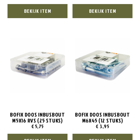
BEKIJK ITEM
BEKIJK ITEM
BOFIX DOOS INBUSBOUT
BOFIX DOOS INBUSBOUT
M5X16 RVS (25 STUKS)
M6X45 (12 STUKS)
€
5,75
€
3,95