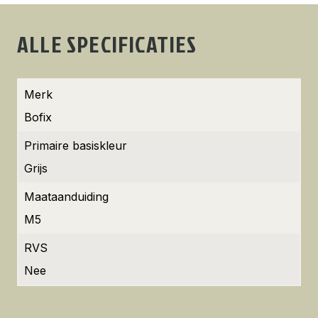
ALLE SPECIFICATIES
Merk
Bofix
Primaire basiskleur
Grijs
Maataanduiding
M5
RVS
Nee