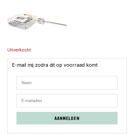
Uitverkocht
E-mail mij zodra dit op voorraad komt
AANMELDEN