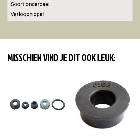
Soort onderdeel
Verloopnippel
MISSCHIEN VIND JE DIT OOK LEUK: