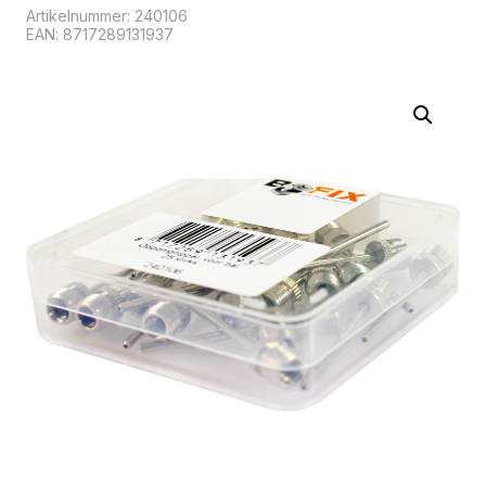
Artikelnummer:
240106
EAN: 8717289131937