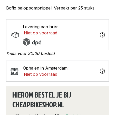
Bofix baloppompnippel. Verpakt per 25 stuks
Levering aan huis:
Niet op voorraad
*mits voor 20:00 besteld
Ophalen in Amsterdam:
Niet op voorraad
HIEROM BESTEL JE BIJ
CHEAPBIKESHOP.NL