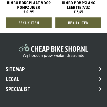
JUMBO BORGPLAAT VOOR
JUMBO POMPSLANG
POMPZUIGER
LEERTJE 7/32
€
0,95
€
2,45
BEKIJK ITEM
BEKIJK ITEM
CHEAP BIKE SHOP.NL
Wij houden jouw wielen draaiende
SITEMAP
LEGAL
SPECIALIST