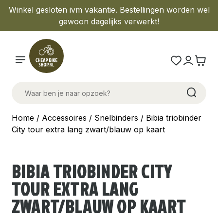
Winkel gesloten ivm vakantie. Bestellingen worden wel
gewoon dagelijks verwerkt!
Home
/
Accessoires
/
Snelbinders
/ Bibia triobinder
City tour extra lang zwart/blauw op kaart
BIBIA TRIOBINDER CITY
TOUR EXTRA LANG
ZWART/BLAUW OP KAART