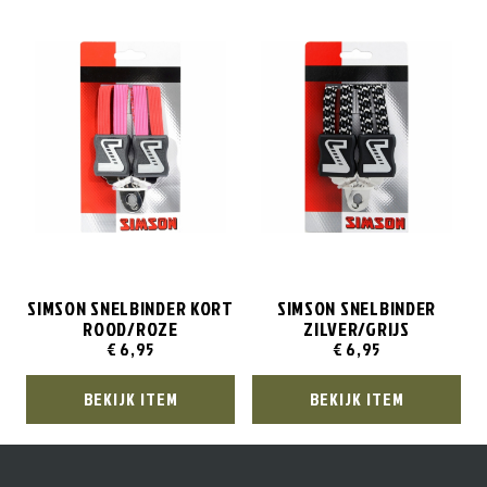
SIMSON SNELBINDER KORT
SIMSON SNELBINDER
ROOD/ROZE
ZILVER/GRIJS
€
6,95
€
6,95
BEKIJK ITEM
BEKIJK ITEM