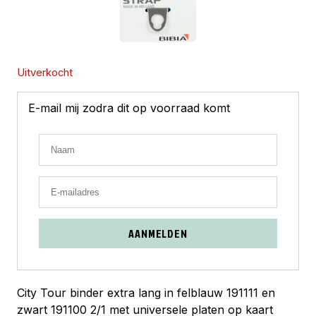
Uitverkocht
E-mail mij zodra dit op voorraad komt
AANMELDEN
City Tour binder extra lang in felblauw 191111 en
zwart 191100 2/1 met universele platen op kaart