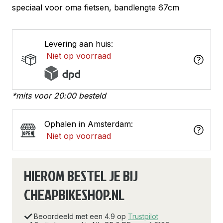
speciaal voor oma fietsen, bandlengte 67cm
Levering aan huis:
Niet op voorraad
*mits voor 20:00 besteld
Ophalen in Amsterdam:
Niet op voorraad
HIEROM BESTEL JE BIJ
CHEAPBIKESHOP.NL
Beoordeeld met een 4.9 op
Trustpilot