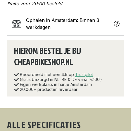
*mits voor 20:00 besteld
Ophalen in Amsterdam: Binnen 3
werkdagen
HIEROM BESTEL JE BIJ
CHEAPBIKESHOP.NL
Beoordeeld met een 4.9 op
Trustpilot
Gratis bezorgd in NL, BE & DE vanaf €100,-
Eigen werkplaats in hartje Amsterdam
20.000+ producten leverbaar
ALLE SPECIFICATIES