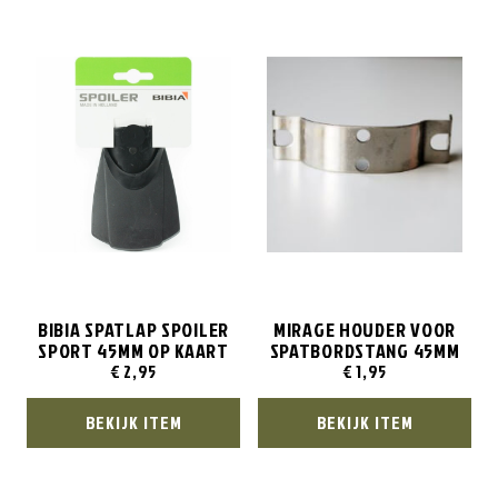
BIBIA SPATLAP SPOILER
MIRAGE HOUDER VOOR
SPORT 45MM OP KAART
SPATBORDSTANG 45MM
€
2,95
€
1,95
BEKIJK ITEM
BEKIJK ITEM