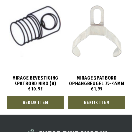
MIRAGE BEVESTIGING
MIRAGE SPATBORD
SPATBORD NIRO (8)
OPHANGBEUGEL 35-45MM
€
10,95
€
1,95
BEKIJK ITEM
BEKIJK ITEM