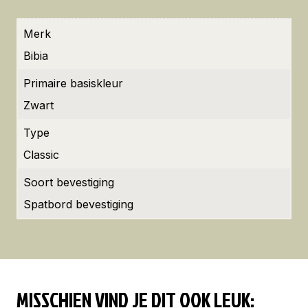
Merk
Bibia
Primaire basiskleur
Zwart
Type
Classic
Soort bevestiging
Spatbord bevestiging
MISSCHIEN VIND JE DIT OOK LEUK: