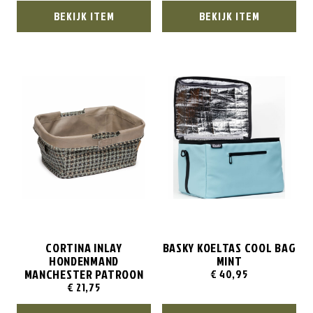
BEKIJK ITEM
BEKIJK ITEM
CORTINA INLAY
BASKY KOELTAS COOL BAG
HONDENMAND
MINT
MANCHESTER PATROON
€
40,95
€
21,75