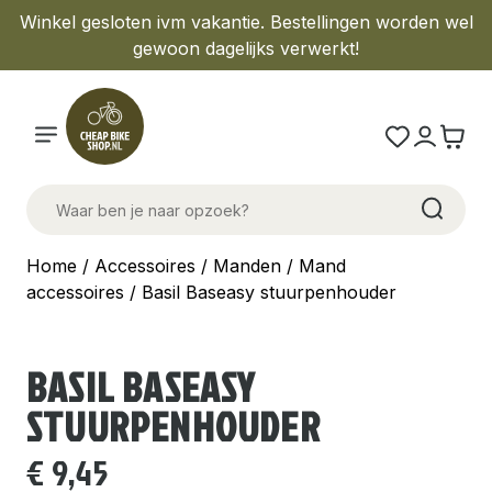
Winkel gesloten ivm vakantie. Bestellingen worden wel
gewoon dagelijks verwerkt!
Home
/
Accessoires
/
Manden
/
Mand
accessoires
/ Basil Baseasy stuurpenhouder
BASIL BASEASY
STUURPENHOUDER
€
9,45