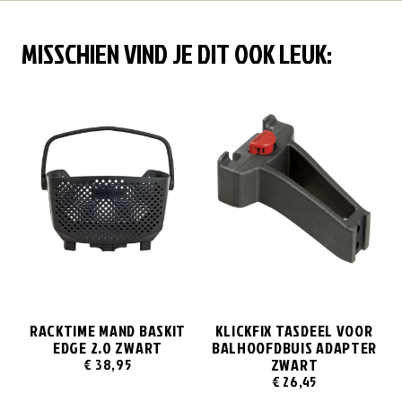
MISSCHIEN VIND JE DIT OOK LEUK:
RACKTIME MAND BASKIT
KLICKFIX TASDEEL VOOR
EDGE 2.0 ZWART
BALHOOFDBUIS ADAPTER
ZWART
€
38,95
€
26,45