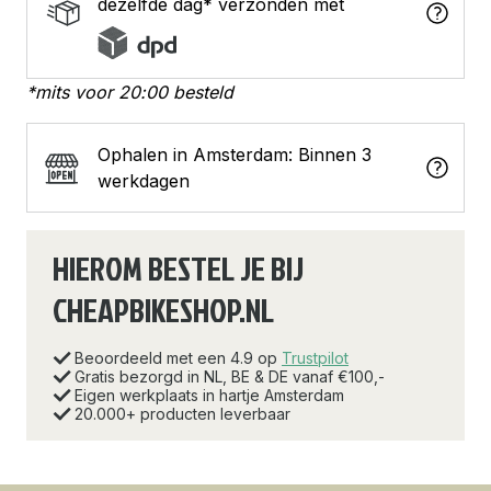
dezelfde dag* verzonden met
*mits voor 20:00 besteld
Ophalen in Amsterdam: Binnen 3
werkdagen
HIEROM BESTEL JE BIJ
CHEAPBIKESHOP.NL
Beoordeeld met een 4.9 op
Trustpilot
Gratis bezorgd in NL, BE & DE vanaf €100,-
Eigen werkplaats in hartje Amsterdam
20.000+ producten leverbaar