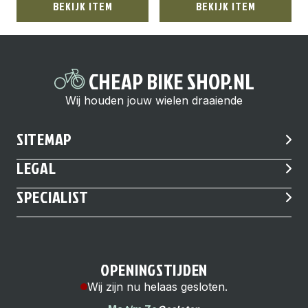
BEKIJK ITEM
BEKIJK ITEM
CHEAP BIKE SHOP.NL
Wij houden jouw wielen draaiende
SITEMAP
LEGAL
SPECIALIST
OPENINGSTIJDEN
Wij zijn nu helaas gesloten.