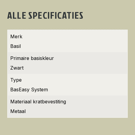
ALLE SPECIFICATIES
Merk
Basil
Primaire basiskleur
Zwart
Type
BasEasy System
Materiaal kratbevestiting
Metaal