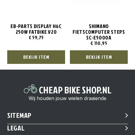
EB-PARTS DISPLAY H6C
SHIMANO
250W FATBIKE V20
FIETSCOMPUTER STEPS
SC-E5000A
€
59,75
€
110,95
BEKIJK ITEM
BEKIJK ITEM
CHEAP BIKE SHOP.NL
Wij houden jouw wielen draaiende
SITEMAP
LEGAL