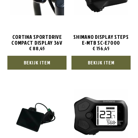
CORTINA SPORTDRIVE
SHIMANO DISPLAY STEPS
COMPACT DISPLAY 36V
E-MTB SC-E7000
€
88,45
€
156,45
BEKIJK ITEM
BEKIJK ITEM