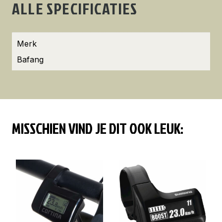
ALLE SPECIFICATIES
Merk
Bafang
MISSCHIEN VIND JE DIT OOK LEUK: