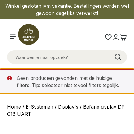
Winkel gesloten ivm vakantie. Bestellingen worden wel
gewoon dagelijks verwerkt!
Geen producten gevonden met de huidige
filters. Tip: selecteer niet teveel filters tegelijk.
Home
/
E-Systemen
/
Display's
/ Bafang display DP
C18 UART