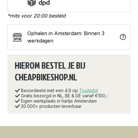
*mits voor 20:00 besteld
Ophalen in Amsterdam: Binnen 3
werkdagen
HIEROM BESTEL JE BIJ
CHEAPBIKESHOP.NL
Beoordeeld met een 4.9 op
Trustpilot
Gratis bezorgd in NL, BE & DE vanaf €100,-
Eigen werkplaats in hartje Amsterdam
20.000+ producten leverbaar