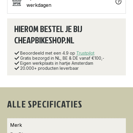
werkdagen
HIEROM BESTEL JE BIJ
CHEAPBIKESHOP.NL
Beoordeeld met een 4.9 op
Trustpilot
Gratis bezorgd in NL, BE & DE vanaf €100,-
Eigen werkplaats in hartje Amsterdam
20.000+ producten leverbaar
ALLE SPECIFICATIES
Merk