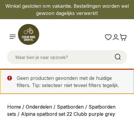
Winkel gesloten ivm vakantie. Bestellingen worden wel
gewoon dagelijks verwerkt!
Geen producten gevonden met de huidige
filters. Tip: selecteer niet teveel filters tegelijk.
Home
/
Onderdelen
/
Spatborden
/
Spatborden
sets
/ Alpina spatbord set 22 Clubb purple grey