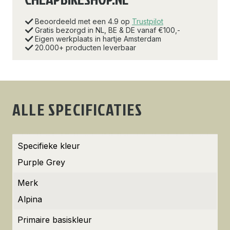
Beoordeeld met een 4.9 op
Trustpilot
Gratis bezorgd in NL, BE & DE vanaf €100,-
Eigen werkplaats in hartje Amsterdam
20.000+ producten leverbaar
ALLE SPECIFICATIES
Specifieke kleur
Purple Grey
Merk
Alpina
Primaire basiskleur