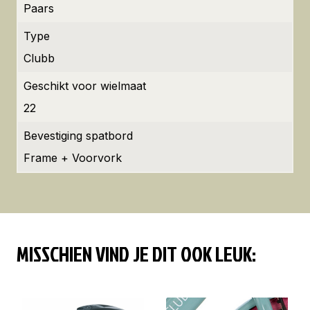
Paars
Type
Clubb
Geschikt voor wielmaat
22
Bevestiging spatbord
Frame + Voorvork
MISSCHIEN VIND JE DIT OOK LEUK: