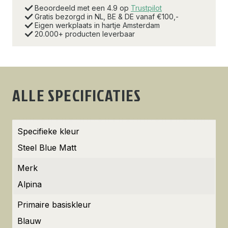
Beoordeeld met een 4.9 op
Trustpilot
Gratis bezorgd in NL, BE & DE vanaf €100,-
Eigen werkplaats in hartje Amsterdam
20.000+ producten leverbaar
ALLE SPECIFICATIES
Specifieke kleur
Steel Blue Matt
Merk
Alpina
Primaire basiskleur
Blauw