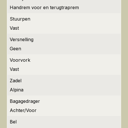
Handrem voor en terugtraprem
Stuurpen
Vast
Versnelling
Geen
Voorvork
Vast
Zadel
Alpina
Bagagedrager
Achter/Voor
Bel