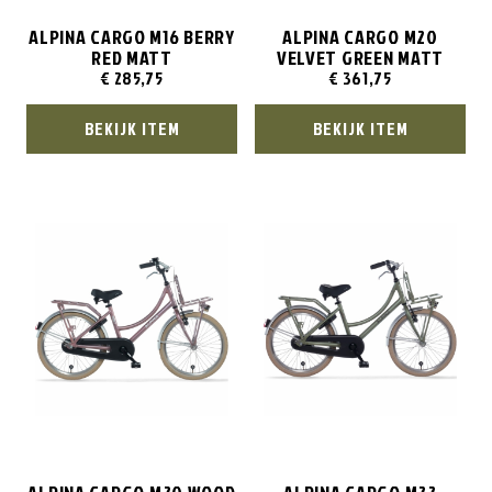
ALPINA CARGO M16 BERRY
ALPINA CARGO M20
RED MATT
VELVET GREEN MATT
€
285,75
€
361,75
BEKIJK ITEM
BEKIJK ITEM