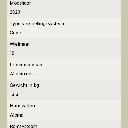
Modeljaar
2023
Type versnellingssysteem
Geen
Wielmaat
18
Framemateriaal
Aluminium
Gewicht in kg
13,3
Handvatten
Alpina
Remsysteem