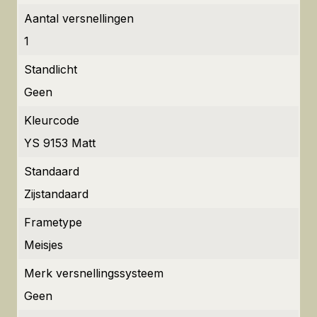
Aantal versnellingen
1
Standlicht
Geen
Kleurcode
YS 9153 Matt
Standaard
Zijstandaard
Frametype
Meisjes
Merk versnellingssysteem
Geen