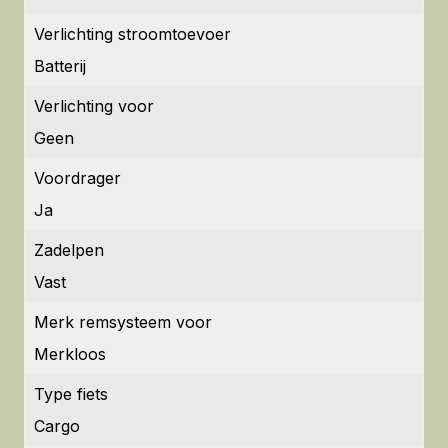
Verlichting stroomtoevoer
Batterij
Verlichting voor
Geen
Voordrager
Ja
Zadelpen
Vast
Merk remsysteem voor
Merkloos
Type fiets
Cargo