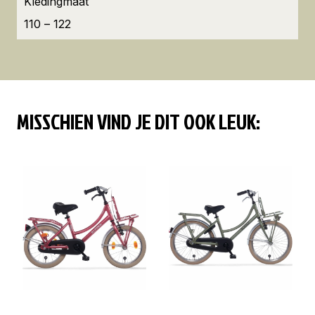
Kledingmaat
110 – 122
MISSCHIEN VIND JE DIT OOK LEUK: