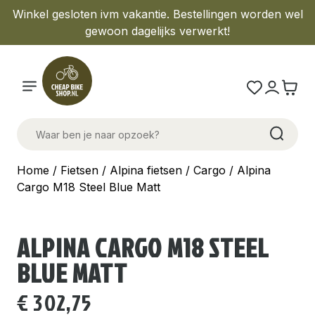
Winkel gesloten ivm vakantie. Bestellingen worden wel
gewoon dagelijks verwerkt!
Home
/
Fietsen
/
Alpina fietsen
/
Cargo
/ Alpina
Cargo M18 Steel Blue Matt
ALPINA CARGO M18 STEEL
BLUE MATT
€
302,75