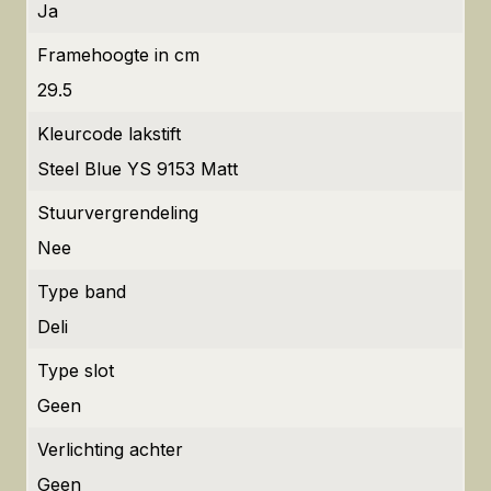
Ja
Framehoogte in cm
29.5
Kleurcode lakstift
Steel Blue YS 9153 Matt
Stuurvergrendeling
Nee
Type band
Deli
Type slot
Geen
Verlichting achter
Geen