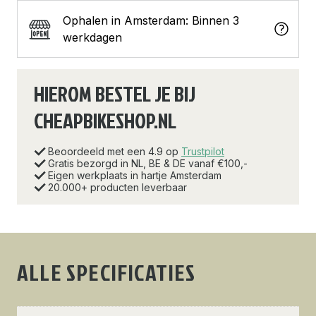
Ophalen in Amsterdam: Binnen 3
werkdagen
HIEROM BESTEL JE BIJ
CHEAPBIKESHOP.NL
Beoordeeld met een 4.9 op
Trustpilot
Gratis bezorgd in NL, BE & DE vanaf €100,-
Eigen werkplaats in hartje Amsterdam
20.000+ producten leverbaar
ALLE SPECIFICATIES