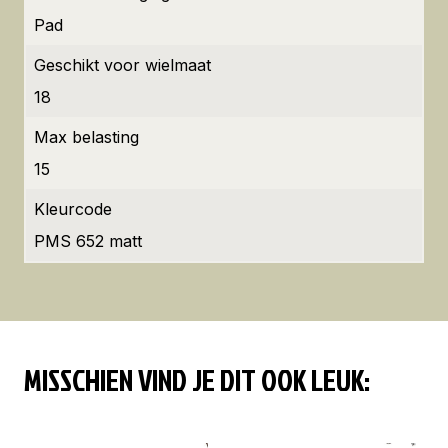
Pad
Geschikt voor wielmaat
18
Max belasting
15
Kleurcode
PMS 652 matt
MISSCHIEN VIND JE DIT OOK LEUK: