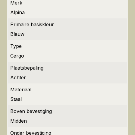
Merk
Alpina
Primaire basiskleur
Blauw
Type
Cargo
Plaatsbepaling
Achter
Materiaal
Staal
Boven bevestiging
Midden
Onder bevestiging