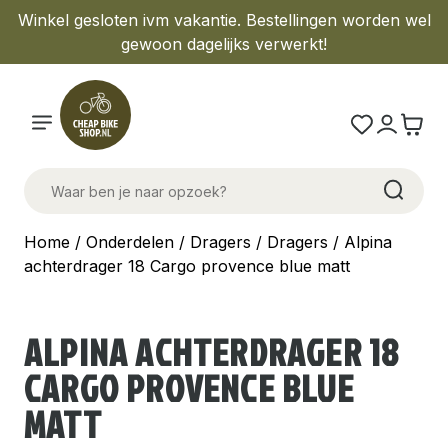
Winkel gesloten ivm vakantie. Bestellingen worden wel
gewoon dagelijks verwerkt!
Home
/
Onderdelen
/
Dragers
/
Dragers
/ Alpina
achterdrager 18 Cargo provence blue matt
ALPINA ACHTERDRAGER 18
CARGO PROVENCE BLUE
MATT