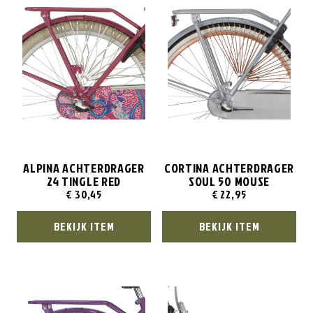
ALPINA ACHTERDRAGER
CORTINA ACHTERDRAGER
24 TINGLE RED
SOUL 50 MOUSE
€
30,45
€
22,95
BEKIJK ITEM
BEKIJK ITEM