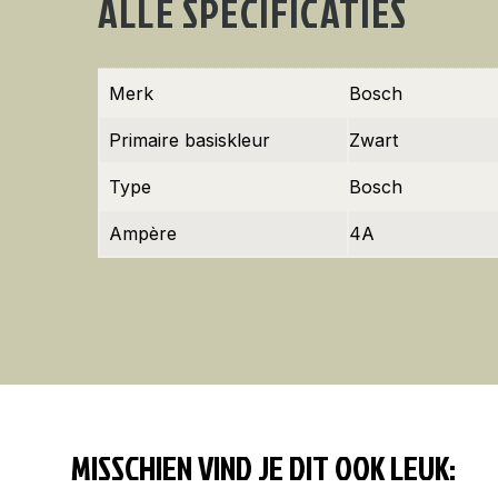
ALLE SPECIFICATIES
Merk
Bosch
Primaire basiskleur
Zwart
Type
Bosch
Ampère
4A
MISSCHIEN VIND JE DIT OOK LEUK: