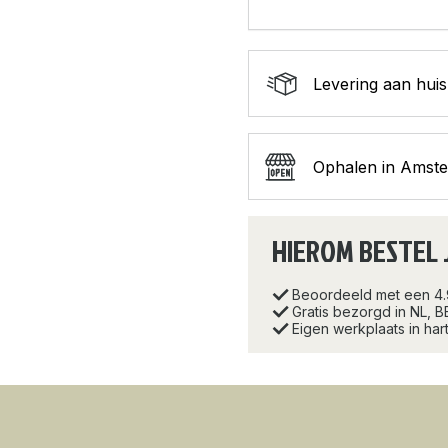
Levering aan huis
Ophalen in Amst
HIEROM BESTEL 
Beoordeeld met een 4
Gratis bezorgd in NL, B
Eigen werkplaats in ha