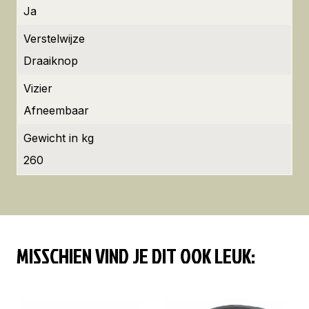
Ja
Verstelwijze
Draaiknop
Vizier
Afneembaar
Gewicht in kg
260
MISSCHIEN VIND JE DIT OOK LEUK: