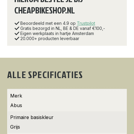
CHEAPBIKESHOP.NL
Beoordeeld met een 4.9 op
Trustpilot
Gratis bezorgd in NL, BE & DE vanaf €100,-
Eigen werkplaats in hartje Amsterdam
20.000+ producten leverbaar
ALLE SPECIFICATIES
Merk
Abus
Primaire basiskleur
Grijs