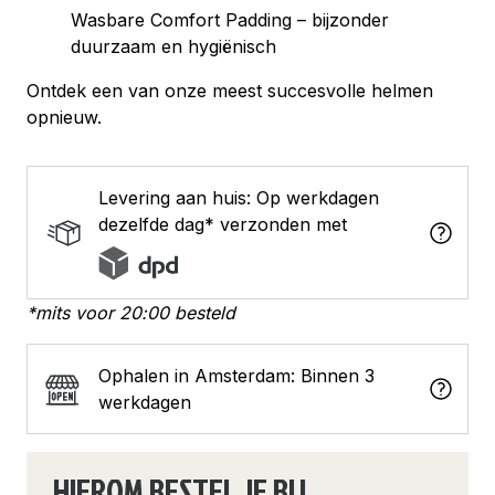
Wasbare Comfort Padding – bijzonder
duurzaam en hygiënisch
Ontdek een van onze meest succesvolle helmen
opnieuw.
Levering aan huis: Op werkdagen
dezelfde dag* verzonden met
*mits voor 20:00 besteld
Ophalen in Amsterdam: Binnen 3
werkdagen
HIEROM BESTEL JE BIJ