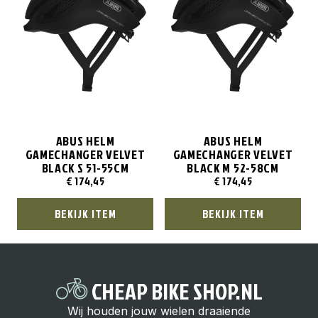
ABUS HELM
ABUS HELM
GAMECHANGER VELVET
GAMECHANGER VELVET
BLACK S 51-55CM
BLACK M 52-58CM
€
174,45
€
174,45
BEKIJK ITEM
BEKIJK ITEM
CHEAP BIKE SHOP.NL
Wij houden jouw wielen draaiende