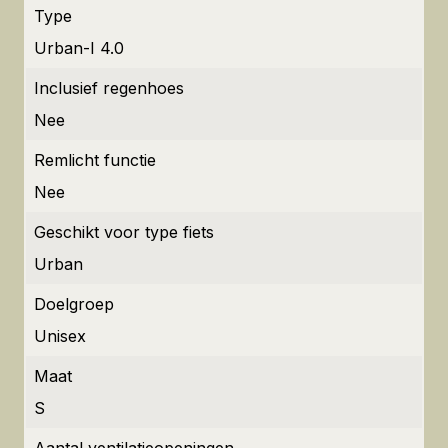
Type
Urban-I 4.0
Inclusief regenhoes
Nee
Remlicht functie
Nee
Geschikt voor type fiets
Urban
Doelgroep
Unisex
Maat
S